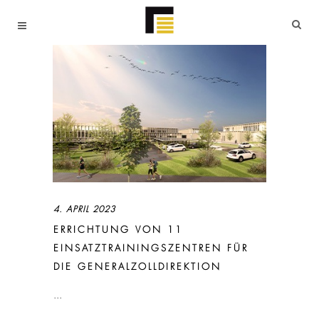
4. APRIL 2023
ERRICHTUNG VON 11
EINSATZTRAININGSZENTREN FÜR
DIE GENERALZOLLDIREKTION
...