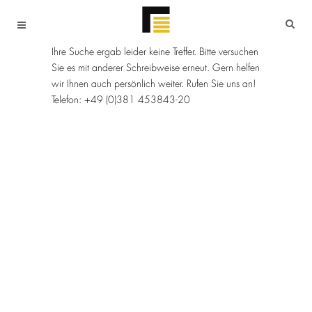
Ihre Suche ergab leider keine Treffer. Bitte versuchen
Sie es mit anderer Schreibweise erneut. Gern helfen
wir Ihnen auch persönlich weiter. Rufen Sie uns an!
Telefon: +49 (0)381 453843-20