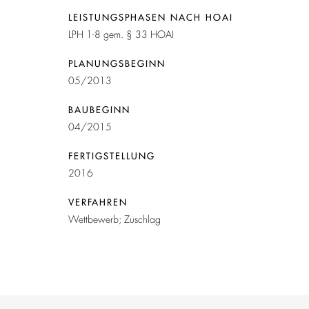
LEISTUNGSPHASEN NACH HOAI
LPH 1-8 gem. § 33 HOAI
PLANUNGSBEGINN
05/2013
BAUBEGINN
04/2015
FERTIGSTELLUNG
2016
VERFAHREN
Wettbewerb; Zuschlag