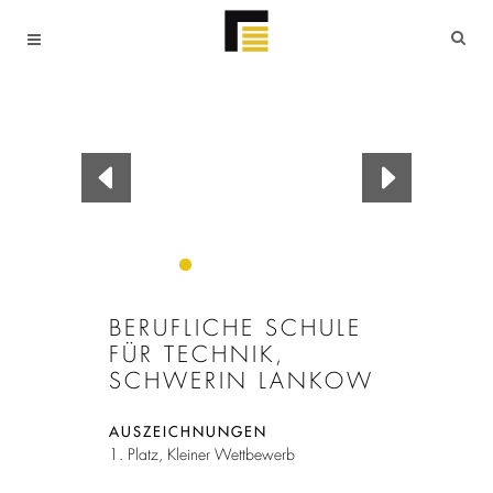
BERUFLICHE SCHULE
FÜR TECHNIK,
SCHWERIN LANKOW
AUSZEICHNUNGEN
1. Platz, Kleiner Wettbewerb